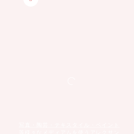
写真・陶芸・テキスタイル・ペイント
等様々なメディアムを使うアレクサン