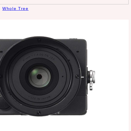
Whole Tree