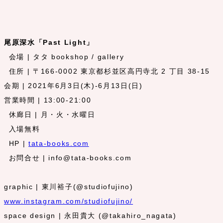
尾原深水「Past Light」
会場 | タタ bookshop / gallery
住所 | 〒166-0002 東京都杉並区高円寺北 2 丁目 38-15
会期 | 2021年6月3日(木)-6月13日(日)
営業時間 | 13:00-21:00
休廊日 | 月・火・水曜日
入場無料
HP |
tata-books.com
お問合せ | info@tata-books.com
graphic | 東川裕子(@studiofujino)
www.instagram.com/studiofujino/
space design | 永田貴大 (@takahiro_nagata)