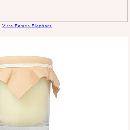
Vitra Eames Elephant