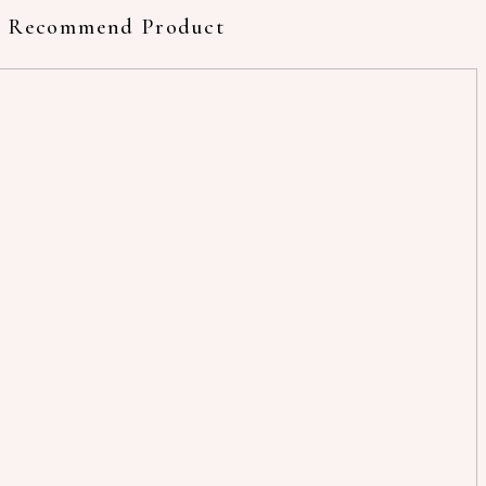
Recommend Product