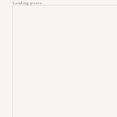
Loading posts...