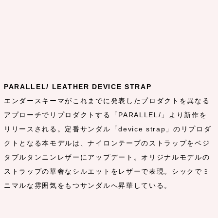
PARALLEL/ LEATHER DEVICE STRAP
エンダースキーマがこれまでに発表したプロダクトを異なる
アプローチでリプロダクトする「PARALLEL/」より新作を
リリースされる。定番サンダル「device strap」のリプロダ
クトとなる本モデルは、ナイロンテープのストラップをベジ
タブルタンニンレザーにアップデート。オリジナルモデルの
ストラップの華奢なシルエットをレザーで表現。シックでミ
ニマルな雰囲気をもつサンダルへ昇華している。