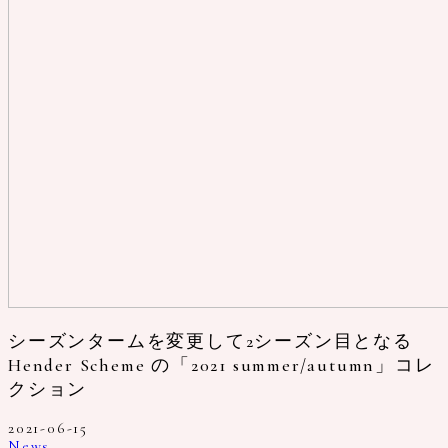
シーズンタームを変更して2シーズン目となる
Hender Scheme の「2021 summer/autumn」コレ
クション
2021-06-15
News