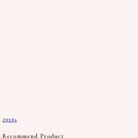
2010s
Recommend Product