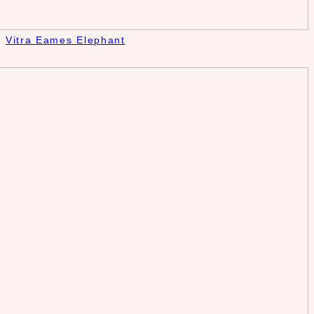
Vitra Eames Elephant