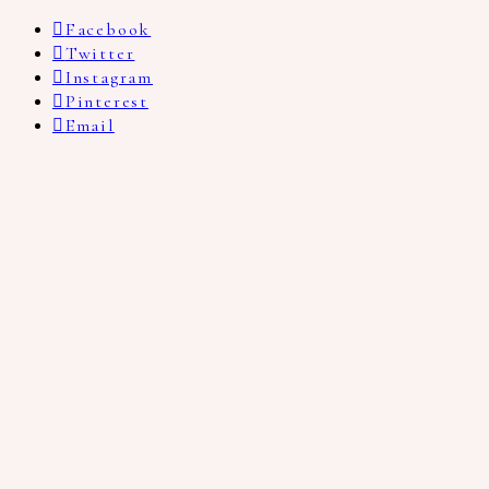
Facebook
Twitter
Instagram
Pinterest
Email