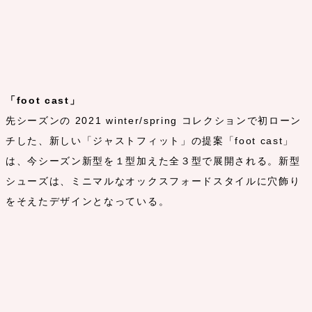
「foot cast」
先シーズンの 2021 winter/spring コレクションで初ローン
チした、新しい「ジャストフィット」の提案「foot cast」
は、今シーズン新型を１型加えた全３型で展開される。新型
シューズは、ミニマルなオックスフォードスタイルに穴飾り
をそえたデザインとなっている。