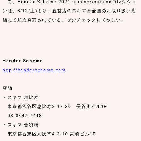
尚、Hender Scheme 2021 summer/autumnコレクショ
ンは、6/12(土)より、直営店のスキマと全国のお取り扱い店
舗にて順次発売されている。ぜひチェックして欲しい。
Hender Scheme
http://henderscheme.com
店舗
・スキマ 恵比寿
東京都渋谷区恵比寿2-17-20 長谷川ビル1F
03-6447-7448
・スキマ 合羽橋
東京都台東区元浅草4-2-10 高橋ビル1F