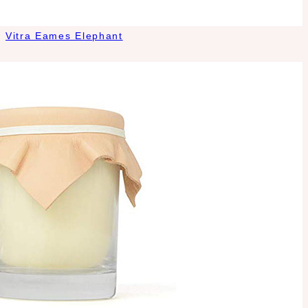
Vitra Eames Elephant