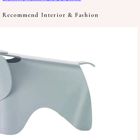
Recommend Interior & Fashion