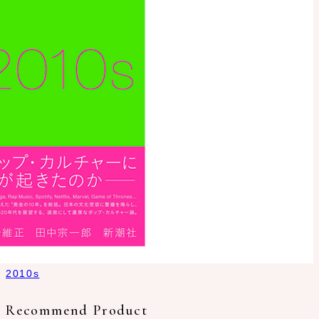
2010s
Recommend Product