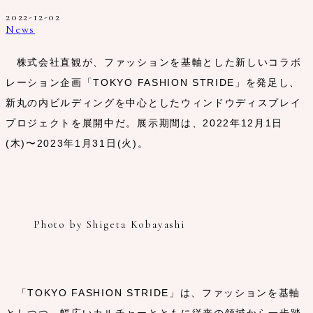
2022-12-02
News
株式会社直観が、ファッションを基軸とした新しいコラボ
レーション企画「TOKYO FASHION STRIDE」を発足し、
新丸の内ビルディングを中心としたウィンドウディスプレイ
プロジェクトを展開中だ。展示期間は、2022年12月1日
(木)〜2023年1月31日(火)。
Photo by Shigeta Kobayashi
「TOKYO FASHION STRIDE」は、ファッションを基軸
としつつ、幅広いカルチャーとともに従来の領域から一歩踏