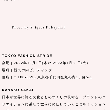
Photo by Shigeta Kobayashi
TOKYO FASHION STRIDE
会期 | 2022年12月1日(木)〜2023年1月31日(火)
場所 | 新丸の内ビルディング
住所 | 〒100-6590 東京都千代田区丸の内1丁目5-1
KANAKO SAKAI
日本が世界に誇る文化とものづくりの技術を、ブランドのク
リエイションに乗せて世界に発信していくことをミッション