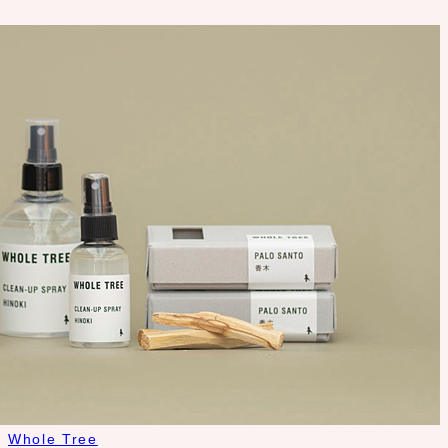
Whole Tree