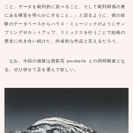
こと、データを範列的に並べること。そして範列関係の奥
にある構造を明らかにすること。」と語るように、彼の経
験のデータベースからハウス・ミュージックのようにサン
プリングやカットアップ、リミックスを行うことで絵画の
歴史に向き合い続けた、内省的な作品と言えるだろう。
なお、今回の個展は西荻窪 poubelle との同時開催とな
る。ぜひ併せて足を運んで欲しい。