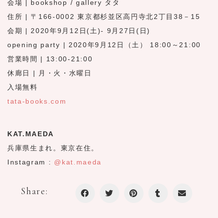
会場 | bookshop / gallery タタ
住所 | 〒166-0002 東京都杉並区高円寺北2丁目38－15
会期 | 2020年9月12日(土)- 9月27日(日)
opening party | 2020年9月12日（土） 18:00～21:00
営業時間 | 13:00-21:00
休廊日 | 月・火・水曜日
入場無料
tata-books.com
KAT.MAEDA
兵庫県生まれ。東京在住。
Instagram :
@kat.maeda
Share: