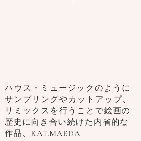
ハウス・ミュージックのように
サンプリングやカットアップ、
リミックスを行うことで絵画の
歴史に向き合い続けた内省的な
作品、KAT.MAEDA