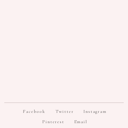
Facebook
Twitter
Instagram
Pinterest
Email