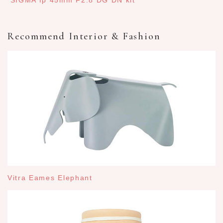
Recommend Interior & Fashion
Vitra Eames Elephant