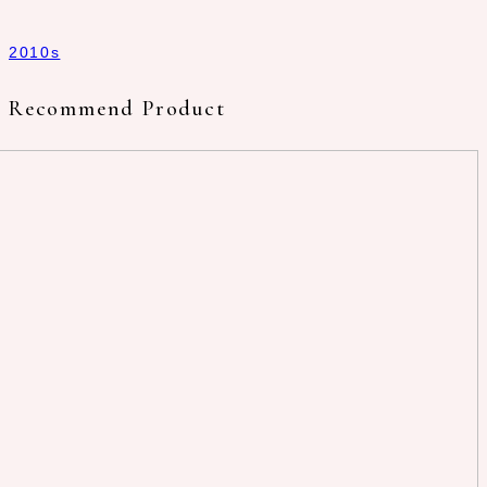
2010s
Recommend Product