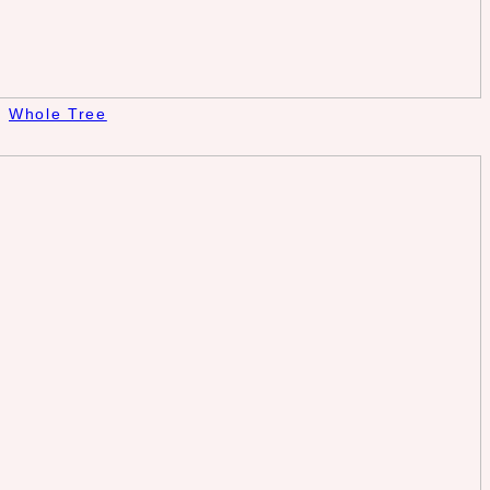
Whole Tree