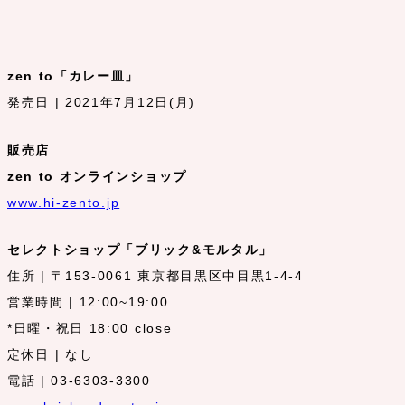
zen to「カレー皿」
発売日 | 2021年7月12日(月)
販売店
zen to オンラインショップ
www.hi-zento.jp
セレクトショップ「ブリック&モルタル」
住所 | 〒153-0061 東京都目黒区中目黒1-4-4
営業時間 | 12:00~19:00
*日曜・祝日 18:00 close
定休日 | なし
電話 | 03-6303-3300