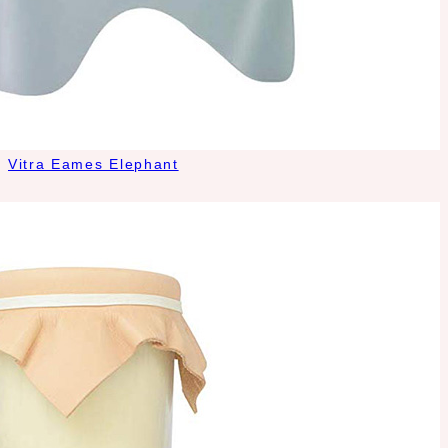
Vitra Eames Elephant