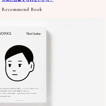
Recommend Book