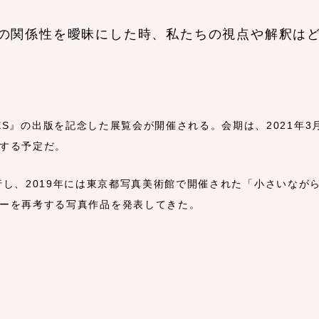
の関係性を曖昧にした時、私たちの視点や解釈はど
NES』の出版を記念した展覧会が開催される。会期は、2021年3月
する予定だ。
od』を刊行し、2019年には東京都写真美術館で開催された「小さいな
ーを再考する写真作品を発表してきた。