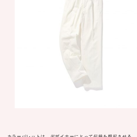
カラーパレットは、デザイナーにとって伝統を想起させる