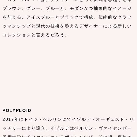
ブラウン、グレー、ブルーと、モダンかつ抽象的なイメージ
を与える、アイスブルーとブラックで構成。伝統的なクラフ
ツマンシップと現代の技術を称えるデザイナーによる新しい
コレクションと言えるだろう。
POLYPLOID
2017年にドイツ・ベルリンにてイゾルデ・オーギュスト・リ
ッチリーにより設立。イゾルデはベルリン・ヴァイセンゼー
美術大学にてファッションデザインを学び、その後、複数の