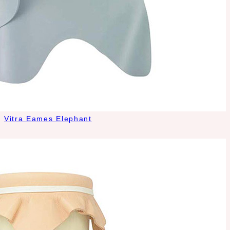
Vitra Eames Elephant