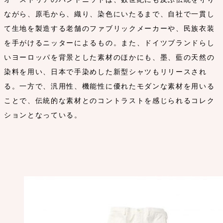
ながら、原毛から、織り、染色にいたるまで、自社で一貫し
て生地を製造する老舗のファブリックメーカーや、民族衣装
を手がけるニッターによるもの。また、ドイツブランドらし
いヨーロッパを背景とした素材のほかにも、墨、藍の天然の
染料を用い、日本で手染めした新型シャツもリリースされ
る。一方で、汎用性、機能性に優れたモダンな素材を用いる
ことで、伝統的な素材とのコントラストを感じられるコレク
ションとなっている。