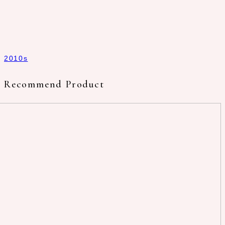
2010s
Recommend Product