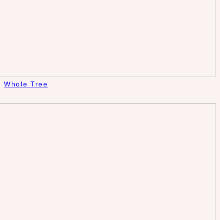
Whole Tree