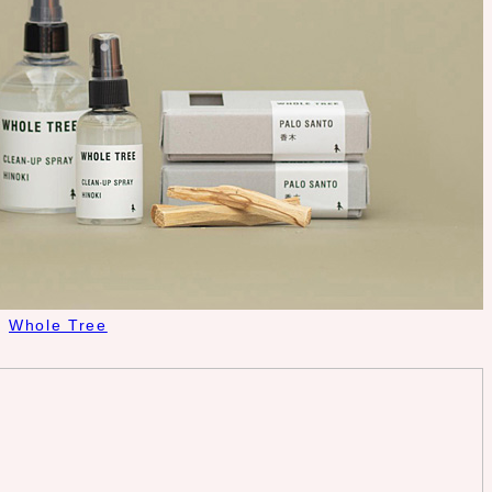
Whole Tree