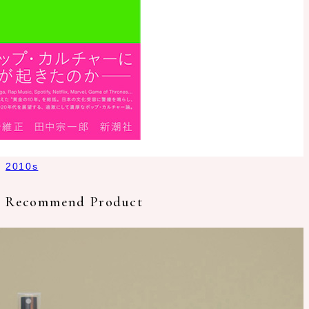
2010s
Recommend Product