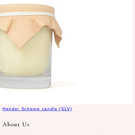
Hender Scheme candle (SLV)
About Us