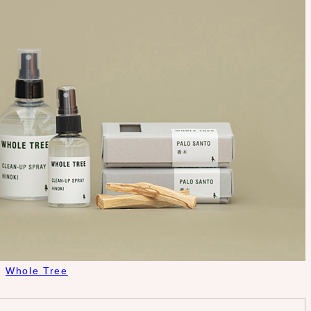
Whole Tree