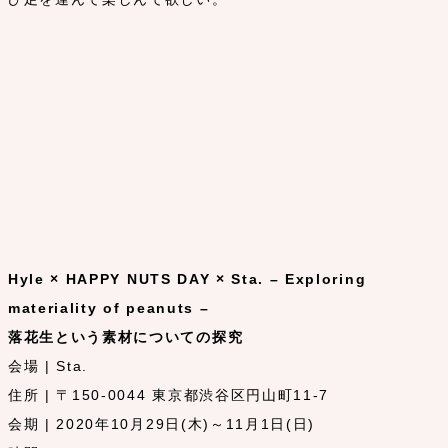
Hyle × HAPPY NUTS DAY × Sta. – Exploring
materiality of peanuts –
落花生という素材についての探究
会場 | Sta.
住所 | 〒150-0044 東京都渋谷区円山町11-7
会期 | 2020年10月29日(木)～11月1日(日)