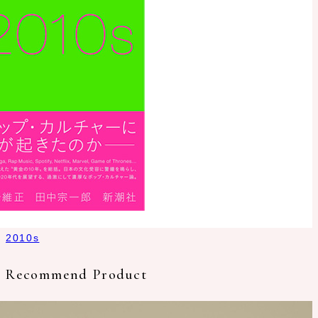
2010s
Recommend Product