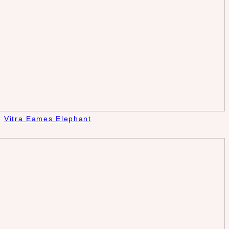
Vitra Eames Elephant