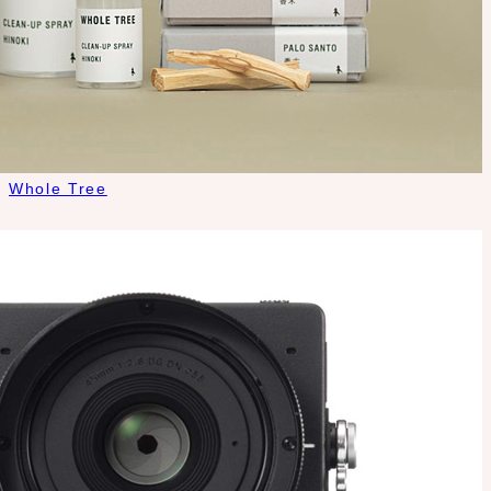
Whole Tree