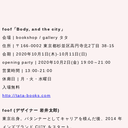
foof「Body, and the city」
会場 | bookshop / gallery タタ
住所 | 〒166-0002 東京都杉並区高円寺北2丁目 38-15
会期 | 2020年10月1日(木)-10月11日(日)
opening party | 2020年10月2日(金) 19:00～21:00
営業時間 | 13:00-21:00
休廊日 | 月・火・水曜日
入場無料
http://tata-books.com
foof (デザイナー 岩井太郎)
東京出身。パタンナーとしてキャリアを積んだ後、2014 年
メンズブランド CI􏰀Y をスタート。