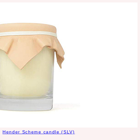
Hender Scheme candle (SLV)