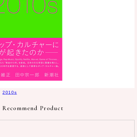
2010s
Recommend Product