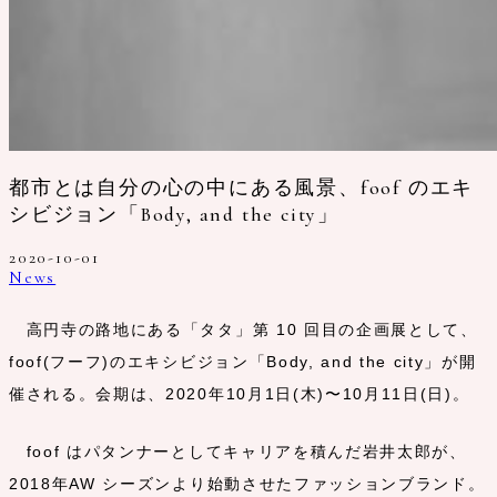
都市とは自分の心の中にある風景、foof のエキ
シビジョン「Body, and the city」
2020-10-01
News
高円寺の路地にある「タタ」第 10 回目の企画展として、
foof(フーフ)のエキシビジョン「Body, and the city」が開
催される。会期は、2020年10月1日(木)〜10月11日(日)。
foof はパタンナーとしてキャリアを積んだ岩井太郎が、
2018年AW シーズンより始動させたファッションブランド。