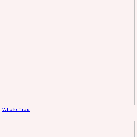
Whole Tree