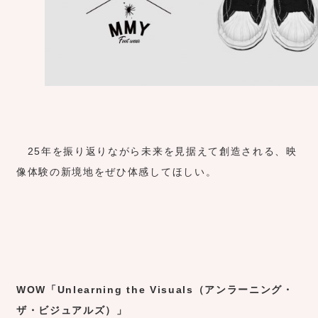
25年を振り返りながら未来を見据えて創造される、映
像体験の新境地をぜひ体感してほしい。
WOW「Unlearning the Visuals（アンラーニング・
ザ・ビジュアルズ）」