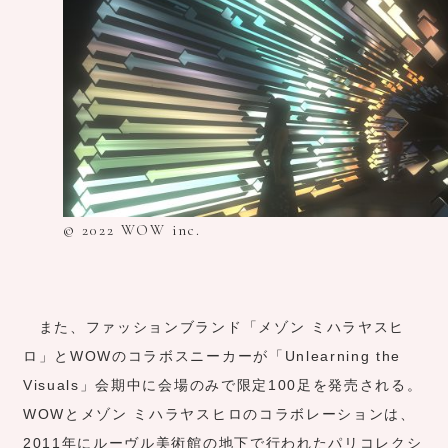
© 2022 WOW inc.
また、ファッションブランド「メゾン ミハラヤスヒ
ロ」とWOWのコラボスニーカーが「Unlearning the
Visuals」会期中に会場のみで限定100足を発売される。
WOWとメゾン ミハラヤスヒロのコラボレーションは、
2011年にルーヴル美術館の地下で行われたパリコレクシ