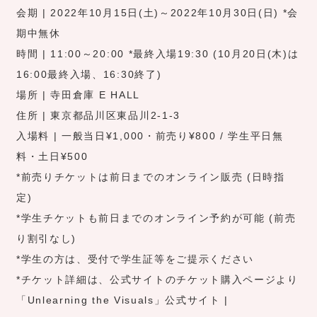
会期 | 2022年10月15日(土)～2022年10月30日(日) *会
期中無休
時間 | 11:00～20:00 *最終入場19:30 (10月20日(木)は
16:00最終入場、16:30終了)
場所 | 寺田倉庫 E HALL
住所 | 東京都品川区東品川2-1-3
入場料 | 一般当日¥1,000・前売り¥800 / 学生平日無
料・土日¥500
*前売りチケットは前日までのオンライン販売 (日時指
定)
*学生チケットも前日までのオンライン予約が可能 (前売
り割引なし)
*学生の方は、受付で学生証等をご提示ください
*チケット詳細は、公式サイトのチケット購入ページより
「Unlearning the Visuals」公式サイト |