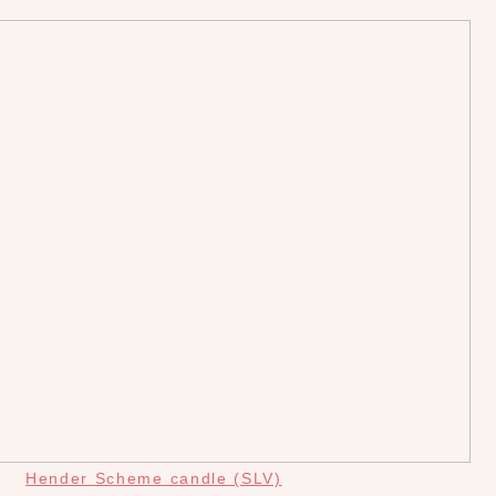
Hender Scheme candle (SLV)