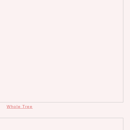
Whole Tree