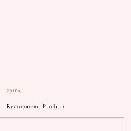
2010s
Recommend Product