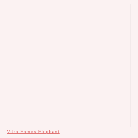
Vitra Eames Elephant