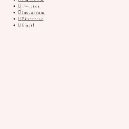
Twitter
Instagram
Pinterest
Email